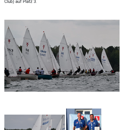
Club) auf Platz 3.