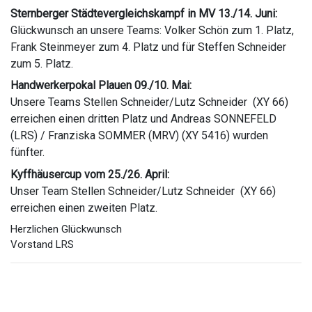
Sternberger Städtevergleichskampf in MV 13./14. Juni:
Glückwunsch an unsere Teams: Volker Schön zum 1. Platz,
Frank Steinmeyer zum 4. Platz und für Steffen Schneider
zum 5. Platz.
Handwerkerpokal Plauen 09./10. Mai:
Unsere Teams Stellen Schneider/Lutz Schneider (XY 66)
erreichen einen dritten Platz und Andreas SONNEFELD
(LRS) / Franziska SOMMER (MRV) (XY 5416) wurden
fünfter.
Kyffhäusercup vom 25./26. April:
Unser Team Stellen Schneider/Lutz Schneider (XY 66)
erreichen einen zweiten Platz.
Herzlichen Glückwunsch
Vorstand LRS