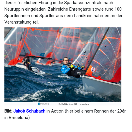
dieser feierlichen Ehrung in die Sparkassenzentrale nach
Neuruppin eingeladen. Zahlreiche Ehrengäste sowie rund 100
Sportlerinnen und Sportler aus dem Landkreis nahmen an der
Veranstaltung teil.
Bild:
Jakob Schubach
in Action (hier bei einem Rennen der 29ér
in Barcelona)