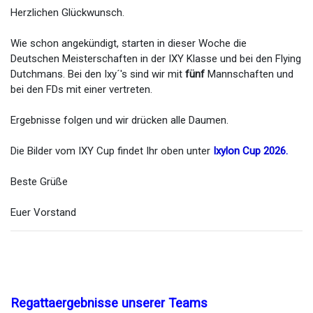
Herzlichen Glückwunsch.
Wie schon angekündigt, starten in dieser Woche die
Deutschen Meisterschaften in der IXY Klasse und bei den Flying
Dutchmans. Bei den Ixy´'s sind wir mit
fünf
Mannschaften und
bei den FDs mit einer vertreten.
Ergebnisse folgen und wir drücken alle Daumen.
Die Bilder vom IXY Cup findet Ihr oben unter
Ixylon Cup 2026
.
Beste Grüße
Euer Vorstand
Regattaergebnisse unserer Teams