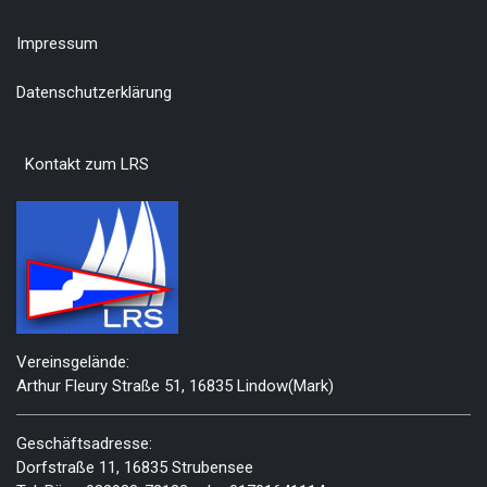
Impressum
Datenschutzerklärung
Kontakt zum LRS
Vereinsgelände:
Arthur Fleury Straße 51, 16835 Lindow(Mark)
Geschäftsadresse:
Dorfstraße 11, 16835 Strubensee