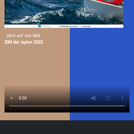
...klick auf das Bild
IDM der Ixylon 2022