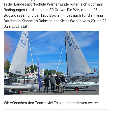
In der Landessportschule Warnemünde boten sich optimale
Bedingungen für die beiden FD Crews. Die WM, mit ca. 25
Bootsklassen und ca. 1200 Booten findet auch für die Flying
Dutchman Klasse im Rahmen der Kieler Woche vom 20. bis 28.
Juni 2026 statt.
Wir wünschen den Teams viel Erfolg und berichten weiter....