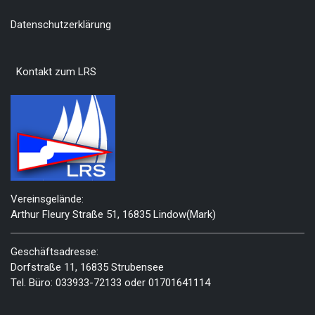
Datenschutzerklärung
Kontakt zum LRS
Vereinsgelände:
Arthur Fleury Straße 51, 16835 Lindow(Mark)
Geschäftsadresse:
Dorfstraße 11, 16835 Strubensee
Tel. Büro: 033933-72133 oder 01701641114