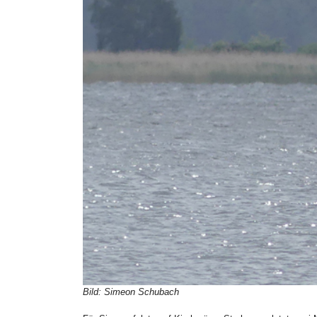
Bild: Simeon Schubach