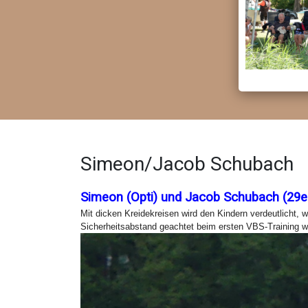
Simeon/Jacob Schubach
Simeon (Opti) und Jacob Schubach (29er
Mit dicken Kreidekreisen wird den Kindern verdeutlicht,
Sicherheitsabstand geachtet beim ersten VBS-Training 