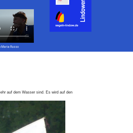
o Maria Russo
 mehr auf dem Wasser sind. Es wird auf den