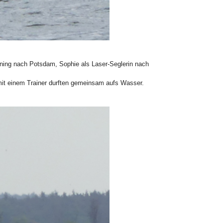
ining nach Potsdam, Sophie als Laser-Seglerin nach
mit einem Trainer durften gemeinsam aufs Wasser.