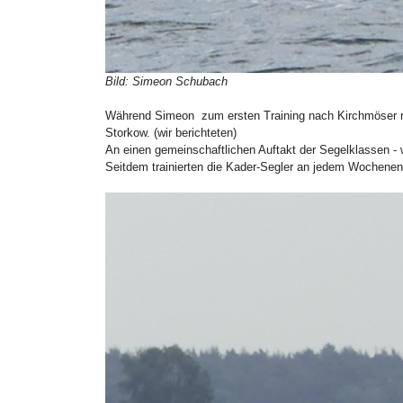
Bild: Simeon Schubach
Während Simeon zum ersten Training nach Kirchmöser rei
Storkow. (wir berichteten)
An einen gemeinschaftlichen Auftakt der Segelklassen -
Seitdem trainierten die Kader-Segler an jedem Wochene