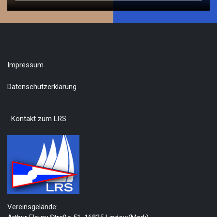
Impressum
Datenschutzerklärung
Kontakt zum LRS
Vereinsgelände: