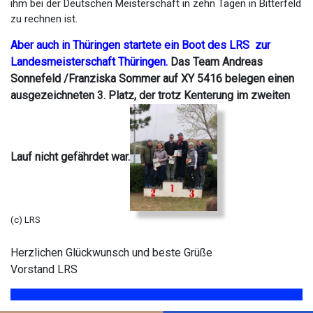
ihm bei der Deutschen Meisterschaft in zehn Tagen in Bitterfeld
zu rechnen ist.
Aber auch in Thüringen startete ein Boot des LRS zur
Landesmeisterschaft Thüringen.
Das Team Andreas
Sonnefeld /Franziska Sommer auf XY 5416 belegen einen
ausgezeichneten 3. Platz, der trotz Kenterung im zweiten
Lauf nicht gefährdet war.
(c) LRS
Herzlichen Glückwunsch und beste Grüße
Vorstand LRS