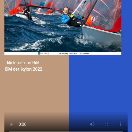
...klick auf das Bild
IDM der Ixylon 2022