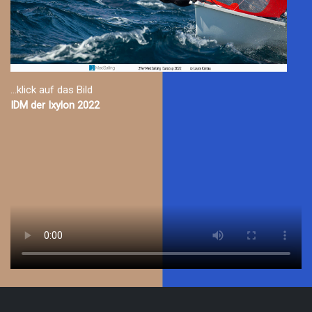
...klick auf das Bild
IDM der Ixylon 2022