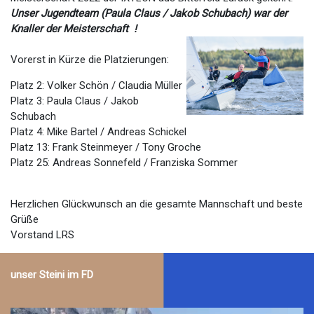
Unser Jugendteam (Paula Claus / Jakob Schubach) war der
Knaller der Meisterschaft !
Vorerst in Kürze die Platzierungen:
Platz 2: Volker Schön / Claudia Müller
Platz 3: Paula Claus / Jakob
Schubach
Platz 4: Mike Bartel / Andreas Schickel
Platz 13: Frank Steinmeyer / Tony Groche
Platz 25: Andreas Sonnefeld / Franziska Sommer
Herzlichen Glückwunsch an die gesamte Mannschaft und beste
Grüße
Vorstand LRS
unser Steini im FD