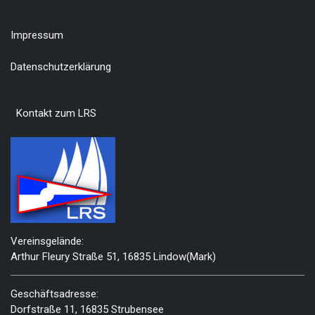
Impressum
Datenschutzerklärung
Kontakt zum LRS
Vereinsgelände:
Arthur Fleury Straße 51, 16835 Lindow(Mark)
Geschäftsadresse:
Dorfstraße 11, 16835 Strubensee