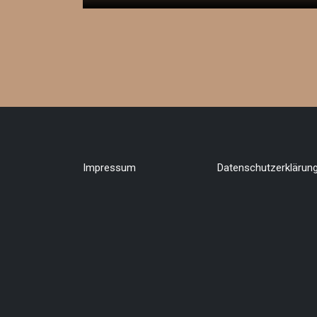
Impressum
Datenschutzerklärun