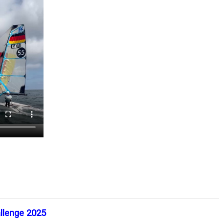
allenge 2025