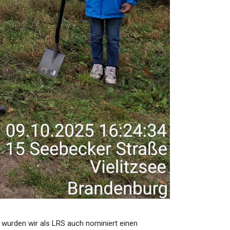
 wurden wir als LRS auch nominiert einen