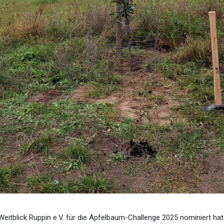
itblick Ruppin e.V. für die Apfelbaum-Challenge 2025 nominiert hat