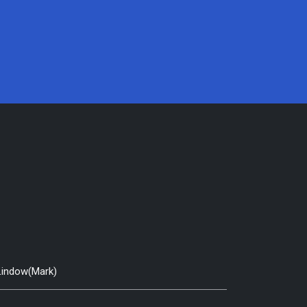
 Lindow(Mark)